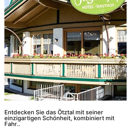
Entdecken Sie das Ötztal mit seiner
einzigartigen Schönheit, kombiniert mit
Fahr..