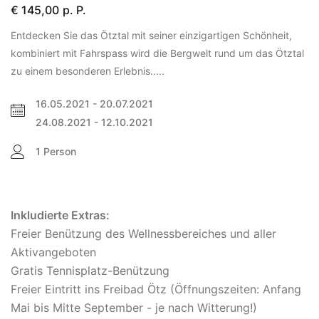
€ 145,00
p. P.
Entdecken Sie das Ötztal mit seiner einzigartigen Schönheit,
kombiniert mit Fahrspass wird die Bergwelt rund um das Ötztal
zu einem besonderen Erlebnis.....
16.05.2021 - 20.07.2021
24.08.2021 - 12.10.2021
1 Person
Inkludierte Extras:
Freier Benützung des Wellnessbereiches und aller
Aktivangeboten
Gratis Tennisplatz-Benützung
Freier Eintritt ins Freibad Ötz (Öffnungszeiten: Anfang
Mai bis Mitte September - je nach Witterung!)