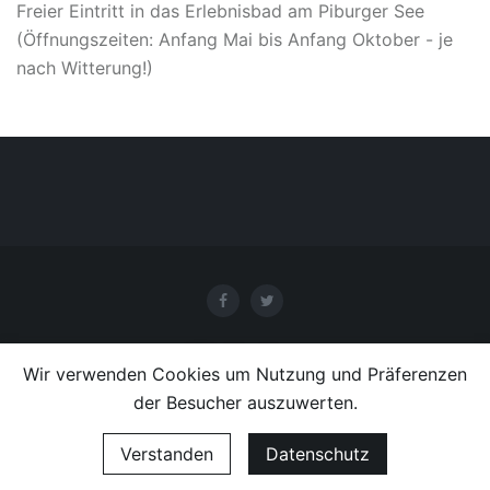
Freier Eintritt in das Erlebnisbad am Piburger See
(Öffnungszeiten: Anfang Mai bis Anfang Oktober - je
nach Witterung!)
Wir verwenden Cookies um Nutzung und Präferenzen
der Besucher auszuwerten.
von
mindpark.at
Verstanden
Datenschutz