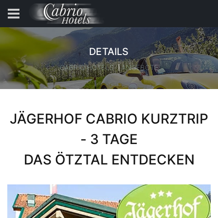
DETAILS
CABRIO HOTELS
ANGEBOTE
JÄGERHOF CABRIO KURZTRIP
- 3 TAGE
DAS ÖTZTAL ENTDECKEN